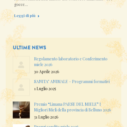
gocce…
Leggi di più
ULTIME NEWS
Regolamento laboratorio e Conferimento
miele 2026
30 Aprile 2026
SANITA’ ANIMALE – Programmi formativi
1 Luglio 2025
Premio “Limana PAESE DEL MIELE” I
Migliori Mieli della provincia di Belluno 2026
31 Luglio 2026
Prezzi vendita miele 2026