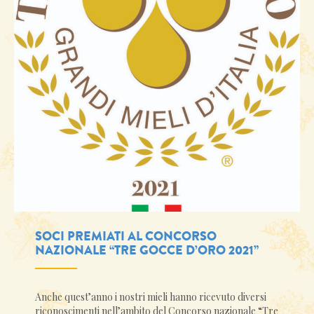
SOCI PREMIATI AL CONCORSO
NAZIONALE “TRE GOCCE D’ORO 2021”
Anche quest’anno i nostri mieli hanno ricevuto diversi
riconoscimenti nell’ambito del Concorso nazionale “Tre