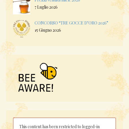
7 Luglio 2026
CONCORSO “TRE GOCCE D’ORO 2026”
15 Giugno 2026
This content has been restricted to logged-in