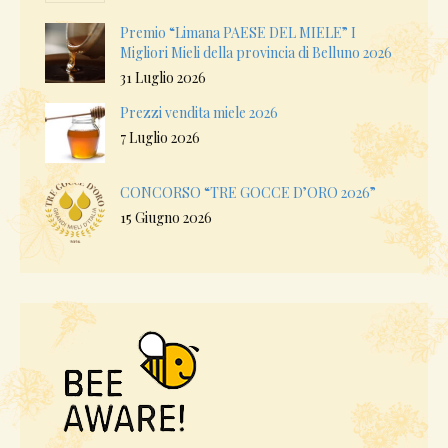
Premio “Limana PAESE DEL MIELE” I
Migliori Mieli della provincia di Belluno 2026
31 Luglio 2026
Prezzi vendita miele 2026
7 Luglio 2026
CONCORSO “TRE GOCCE D’ORO 2026”
15 Giugno 2026