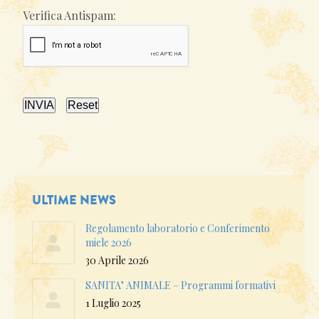
Verifica Antispam:
INVIA
Reset
ULTIME NEWS
Regolamento laboratorio e Conferimento
miele 2026
30 Aprile 2026
SANITA’ ANIMALE – Programmi formativi
1 Luglio 2025