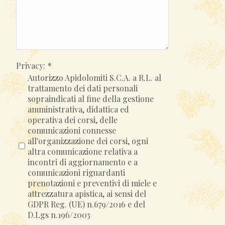
Privacy:
*
Autorizzo Apidolomiti S.C.A. a R.L. al
trattamento dei dati personali
sopraindicati al fine della gestione
amministrativa, didattica ed
operativa dei corsi, delle
comunicazioni connesse
all'organizzazione dei corsi, ogni
altra comunicazione relativa a
incontri di aggiornamento e a
comunicazioni riguardanti
prenotazioni e preventivi di miele e
attrezzatura apistica, ai sensi del
GDPR Reg. (UE) n.679/2016 e del
D.Lgs n.196/2003