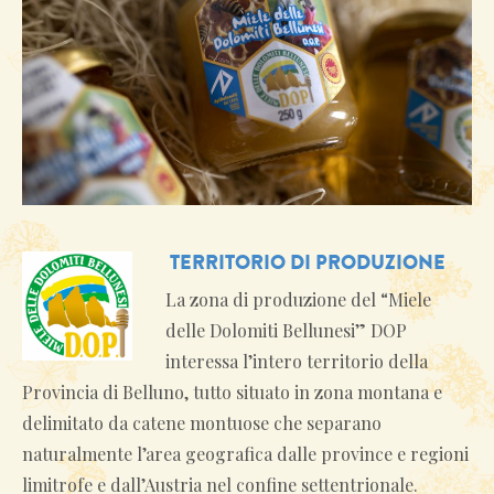
TERRITORIO DI PRODUZIONE
La zona di produzione del “Miele
delle Dolomiti Bellunesi” DOP
interessa l’intero territorio della
Provincia di Belluno, tutto situato in zona montana e
delimitato da catene montuose che separano
naturalmente l’area geografica dalle province e regioni
limitrofe e dall’Austria nel confine settentrionale.