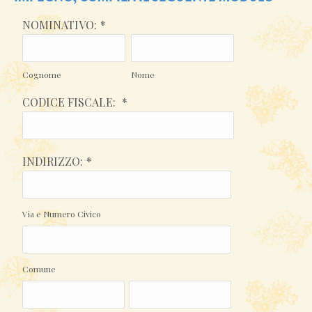
NOMINATIVO:
*
Cognome
Nome
CODICE FISCALE:
*
INDIRIZZO:
*
Via e Numero Civico
Comune