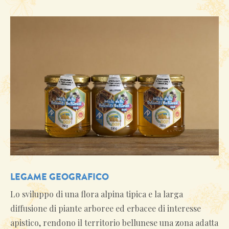
LEGAME GEOGRAFICO
Lo sviluppo di una flora alpina tipica e la larga
diffusione di piante arboree ed erbacee di interesse
apistico, rendono il territorio bellunese una zona adatta