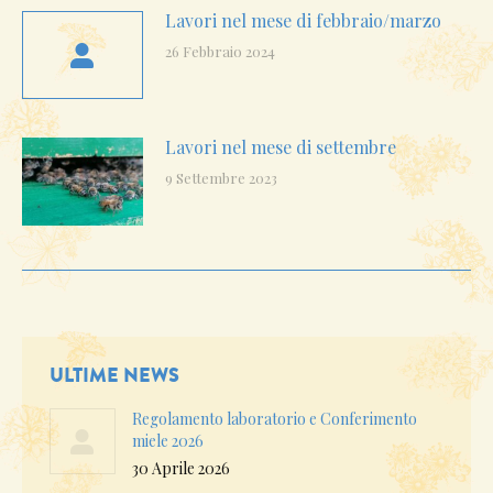
Lavori nel mese di febbraio/marzo
26 Febbraio 2024
Lavori nel mese di settembre
9 Settembre 2023
ULTIME NEWS
Regolamento laboratorio e Conferimento
miele 2026
30 Aprile 2026