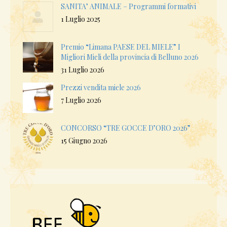
SANITA’ ANIMALE – Programmi formativi
1 Luglio 2025
Premio “Limana PAESE DEL MIELE” I
Migliori Mieli della provincia di Belluno 2026
31 Luglio 2026
Prezzi vendita miele 2026
7 Luglio 2026
CONCORSO “TRE GOCCE D’ORO 2026”
15 Giugno 2026