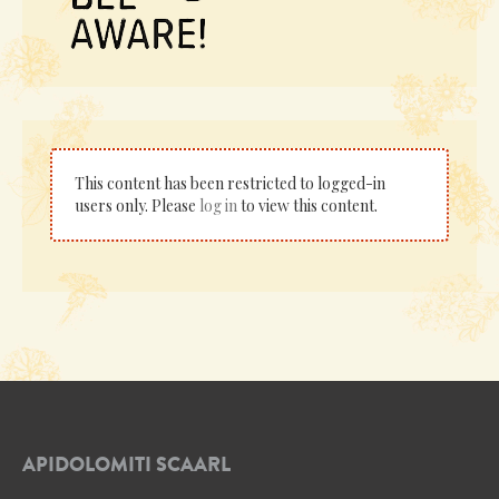
This content has been restricted to logged-in
users only. Please
log in
to view this content.
APIDOLOMITI SCAARL