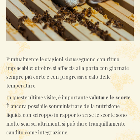
Puntualmente le stagioni si susseguono con ritmo
implacabile: ottobre si affaccia alla porta con giornate
sempre più corte e con progressivo calo delle
temperature.
In queste ultime visite, è importante
valutare le scorte
.
È ancora possibile somministrare della nutrizione
liquida con sciroppo in rapporto 2:1 se le scorte sono
molto scarse, altrimenti si può dare tranquillamente
candito come integrazione.